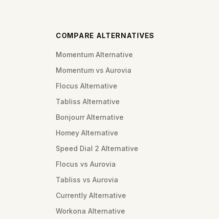
COMPARE ALTERNATIVES
Momentum Alternative
Momentum vs Aurovia
Flocus Alternative
Tabliss Alternative
Bonjourr Alternative
Homey Alternative
Speed Dial 2 Alternative
Flocus vs Aurovia
Tabliss vs Aurovia
Currently Alternative
Workona Alternative