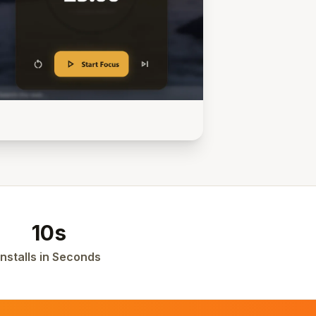
10s
Installs in Seconds