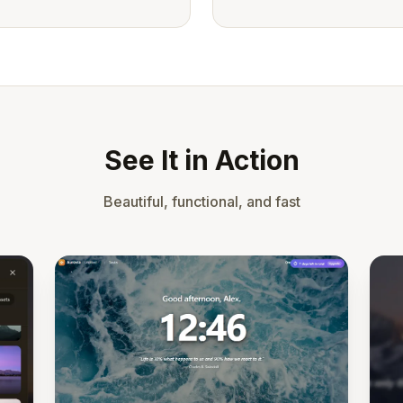
See It in Action
Beautiful, functional, and fast