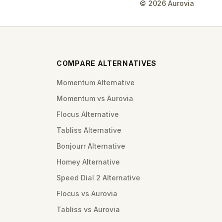
©
2026
Aurovia
COMPARE ALTERNATIVES
Momentum Alternative
Momentum vs Aurovia
Flocus Alternative
Tabliss Alternative
Bonjourr Alternative
Homey Alternative
Speed Dial 2 Alternative
Flocus vs Aurovia
Tabliss vs Aurovia