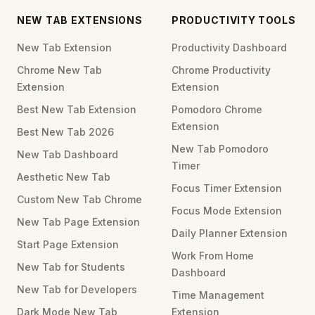
NEW TAB EXTENSIONS
PRODUCTIVITY TOOLS
New Tab Extension
Productivity Dashboard
Chrome New Tab
Chrome Productivity
Extension
Extension
Best New Tab Extension
Pomodoro Chrome
Extension
Best New Tab 2026
New Tab Pomodoro
New Tab Dashboard
Timer
Aesthetic New Tab
Focus Timer Extension
Custom New Tab Chrome
Focus Mode Extension
New Tab Page Extension
Daily Planner Extension
Start Page Extension
Work From Home
New Tab for Students
Dashboard
New Tab for Developers
Time Management
Dark Mode New Tab
Extension