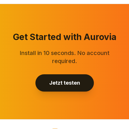
Get Started with Aurovia
Install in 10 seconds. No account
required.
Jetzt testen