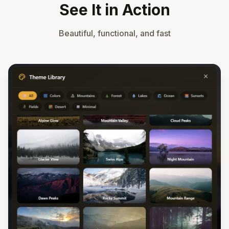
See It in Action
Beautiful, functional, and fast